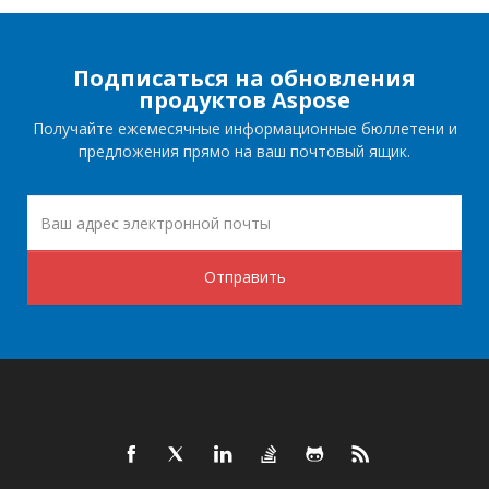
Подписаться на обновления
продуктов Aspose
Получайте ежемесячные информационные бюллетени и
предложения прямо на ваш почтовый ящик.
Отправить