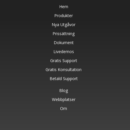
Hem
Produkter
Nya Utgåvor
Prissättning
Dokument
Livedemos
Gratis Support
Gratis Konsultation
Betald Support
Blog
Webbplatser
Om