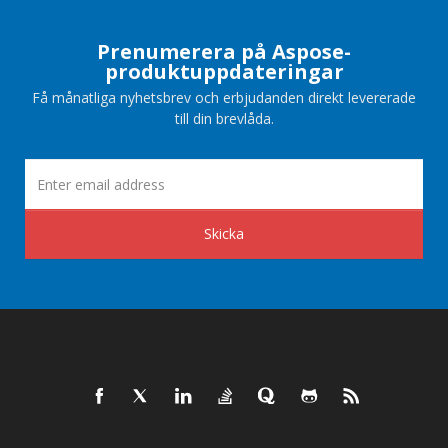
Prenumerera på Aspose-
produktuppdateringar
Få månatliga nyhetsbrev och erbjudanden direkt levererade
till din brevlåda.
Skicka