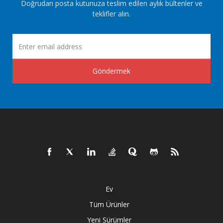
Doğrudan posta kutunuza teslim edilen aylık bültenler ve
teklifler alın.
Göndermek
Ev
Tüm Ürünler
Yeni Sürümler