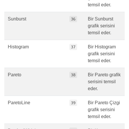
temsil eder.
Sunburst
Bir Sunburst
36
grafik serisini
temsil eder.
Histogram
Bir Histogram
37
grafik serisini
temsil eder.
Pareto
Bir Pareto grafik
38
serisini temsil
eder.
ParetoLine
Bir Pareto Çizgi
39
grafik serisini
temsil eder.