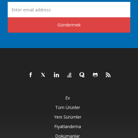
Göndermek
Ev
Tüm Ürünler
Yeni Sürümler
Fiyatlandırma
Dokümanlar