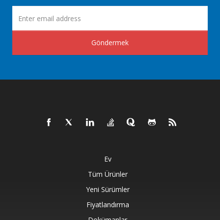
Göndermek
Ev
Tüm Ürünler
Yeni Sürümler
Fiyatlandırma
Dokümanlar