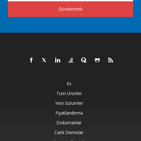
Göndermek
Ev
Tüm Ürünler
Yeni Sürümler
Fiyatlandırma
Dokümanlar
Canlı Demolar