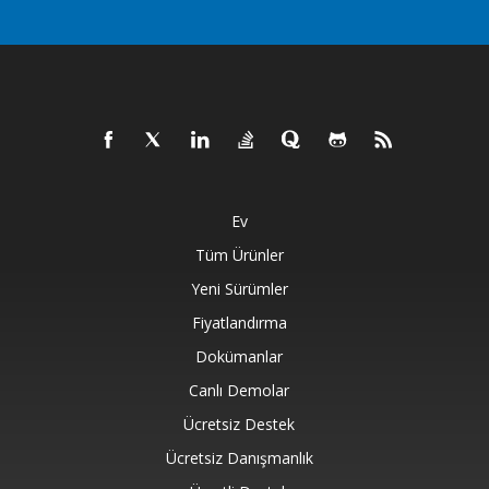
Ev
Tüm Ürünler
Yeni Sürümler
Fiyatlandırma
Dokümanlar
Canlı Demolar
Ücretsiz Destek
Ücretsiz Danışmanlık