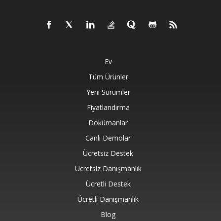
Ev
Tüm Ürünler
Yeni Sürümler
Fiyatlandırma
Dokümanlar
Canlı Demolar
Ücretsiz Destek
Ücretsiz Danışmanlık
Ücretli Destek
Ücretli Danışmanlık
Blog