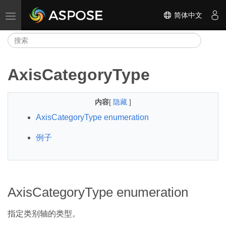
简体中文
切换导航
AxisCategoryType
内容
[
隐藏
]
AxisCategoryType enumeration
例子
AxisCategoryType enumeration
指定类别轴的类型。