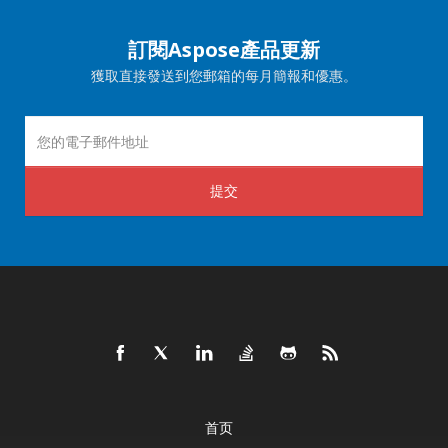
訂閱Aspose產品更新
獲取直接發送到您郵箱的每月簡報和優惠。
提交
首页