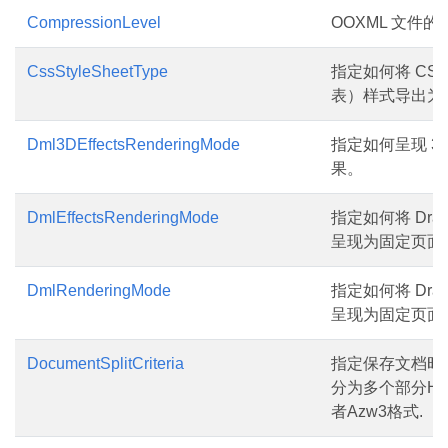
CompressionLevel
OOXML 文件
CssStyleSheetType
指定如何将 CS
表）样式导出为 
Dml3DEffectsRenderingMode
指定如何呈现 3
果。
DmlEffectsRenderingMode
指定如何将 Draw
呈现为固定页面
DmlRenderingMode
指定如何将 Draw
呈现为固定页面
DocumentSplitCriteria
指定保存文档时
分为多个部分Html
者Azw3格式.