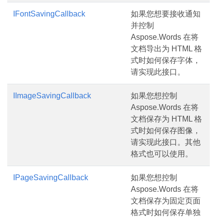
IFontSavingCallback
如果您想要接收通知
并控制
Aspose.Words 在将
文档导出为 HTML 格
式时如何保存字体，
请实现此接口。
IImageSavingCallback
如果您想控制
Aspose.Words 在将
文档保存为 HTML 格
式时如何保存图像，
请实现此接口。其他
格式也可以使用。
IPageSavingCallback
如果您想控制
Aspose.Words 在将
文档保存为固定页面
格式时如何保存单独