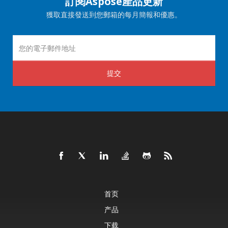
訂閱Aspose產品更新
獲取直接發送到您郵箱的每月簡報和優惠。
提交
首页
产品
下载