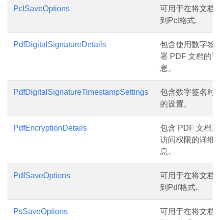
PclSaveOptions
可用于在将文档
到Pcl格式.
PdfDigitalSignatureDetails
包含使用数字签
署 PDF 文档的
息。
PdfDigitalSignatureTimestampSettings
包含数字签名时
的设置。
PdfEncryptionDetails
包含 PDF 文档
访问权限的详细
息。
PdfSaveOptions
可用于在将文档
到Pdf格式.
PsSaveOptions
可用于在将文档