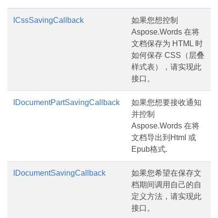
ICssSavingCallback
如果您想控制
Aspose.Words 在将
文档保存为 HTML 时
如何保存 CSS（层叠
样式表），请实现此
接口。
IDocumentPartSavingCallback
如果您想要接收通知
并控制
Aspose.Words 在将
文档导出到Html 或
Epub格式.
IDocumentSavingCallback
如果您希望在保存文
档期间调用自己的自
定义方法，请实现此
接口。