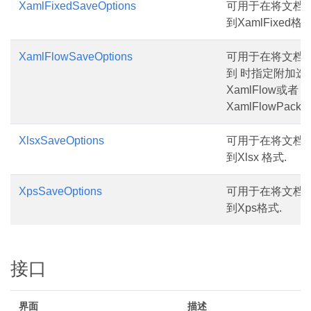
XamlFixedSaveOptions
可用于在将文档
到XamlFixed格式
XamlFlowSaveOptions
可用于在将文档
到 时指定附加选
XamlFlow或者
XamlFlowPack
XlsxSaveOptions
可用于在将文档
到Xlsx 格式.
XpsSaveOptions
可用于在将文档
到Xps格式.
接口
界面
描述