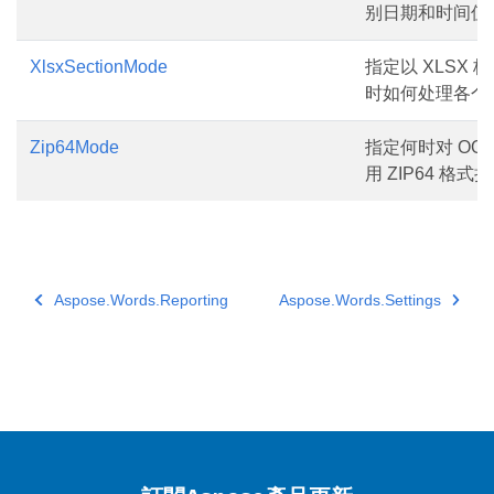
别日期和时间值
XlsxSectionMode
指定以 XLSX 
时如何处理各个
Zip64Mode
指定何时对 OOX
用 ZIP64 格式
Aspose.Words.Reporting
Aspose.Words.Settings