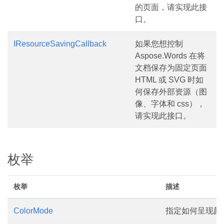
的页面，请实现此接
口。
IResourceSavingCallback
如果您想控制
Aspose.Words 在将
文档保存为固定页面
HTML 或 SVG 时如
何保存外部资源（图
像、字体和 css），
请实现此接口。
枚举
枚举
描述
ColorMode
指定如何呈现颜