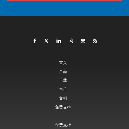
首页
产品
下载
售价
文档
免费支持
付费支持