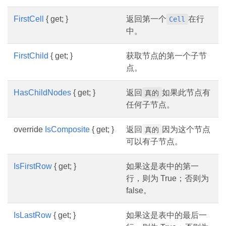
FirstCell
{ get; }
返回第一个
在行
Cell
中。
FirstChild
{ get; }
获取节点的第一个子节
点。
HasChildNodes
{ get; }
返回
如果此节点有
真的
任何子节点。
override
IsComposite
{ get; }
返回
因为这个节点
真的
可以有子节点。
IsFirstRow
{ get; }
如果这是表中的第一
行，则为 True；否则为
false。
IsLastRow
{ get; }
如果这是表中的最后一