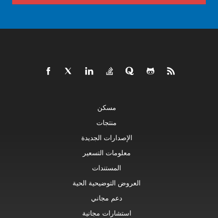
مسكن
منتجات
الإصدارات الجديدة
معلومات التسعير
المستندات
العروض التوضيحية الحية
دعم مجاني
استشارات مجانية