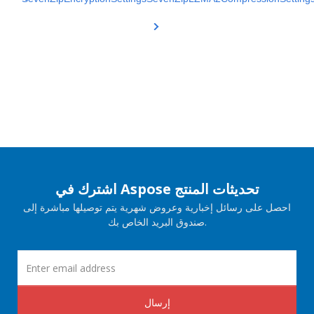
اشترك في Aspose تحديثات المنتج
احصل على رسائل إخبارية وعروض شهرية يتم توصيلها مباشرة إلى
صندوق البريد الخاص بك.
إرسال