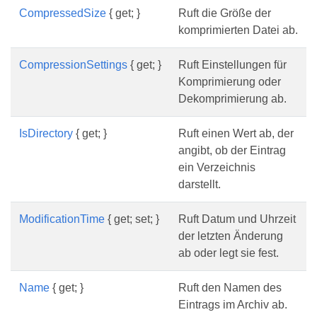
CompressedSize
{ get; }
Ruft die Größe der
komprimierten Datei ab.
CompressionSettings
{ get; }
Ruft Einstellungen für
Komprimierung oder
Dekomprimierung ab.
IsDirectory
{ get; }
Ruft einen Wert ab, der
angibt, ob der Eintrag
ein Verzeichnis
darstellt.
ModificationTime
{ get; set; }
Ruft Datum und Uhrzeit
der letzten Änderung
ab oder legt sie fest.
Name
{ get; }
Ruft den Namen des
Eintrags im Archiv ab.