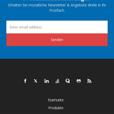
Erhalten Sie monatliche Newsletter & Angebote direkt in Ihr
Postfach.
Senden
Startseite
Produkte