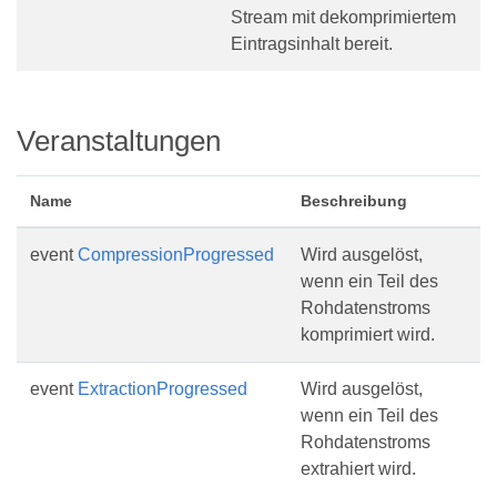
Stream mit dekomprimiertem
Eintragsinhalt bereit.
Veranstaltungen
Name
Beschreibung
event
CompressionProgressed
Wird ausgelöst,
wenn ein Teil des
Rohdatenstroms
komprimiert wird.
event
ExtractionProgressed
Wird ausgelöst,
wenn ein Teil des
Rohdatenstroms
extrahiert wird.