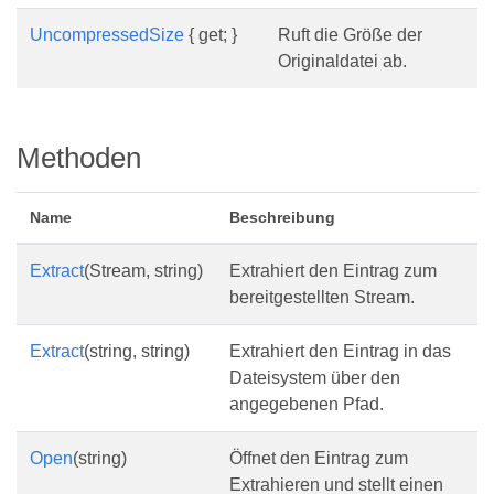
UncompressedSize
{ get; }
Ruft die Größe der
Originaldatei ab.
Methoden
Name
Beschreibung
Extract
(Stream, string)
Extrahiert den Eintrag zum
bereitgestellten Stream.
Extract
(string, string)
Extrahiert den Eintrag in das
Dateisystem über den
angegebenen Pfad.
Open
(string)
Öffnet den Eintrag zum
Extrahieren und stellt einen