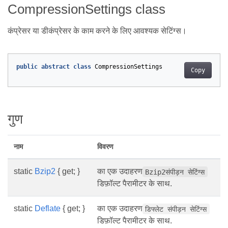
CompressionSettings class
कंप्रेसर या डीकंप्रेसर के काम करने के लिए आवश्यक सेटिंग्स।
public
abstract
class
CompressionSettings
Copy
गुण
नाम
विवरण
static
Bzip2
{ get; }
का एक उदाहरण
Bzip2संपीड़न सेटिंग्स
डिफ़ॉल्ट पैरामीटर के साथ.
static
Deflate
{ get; }
का एक उदाहरण
डिफ्लेट संपीड़न सेटिंग्स
डिफ़ॉल्ट पैरामीटर के साथ.