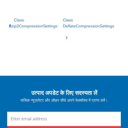
Class
Class
Bzip2CompressionSettings
DeflateCompressionSettings
उत्पाद अपडेट के लिए सदस्यता लें
मासिक न्यूज़लेटर और ऑफ़र सीधे अपने मेलबॉक्स में प्राप्त करें।