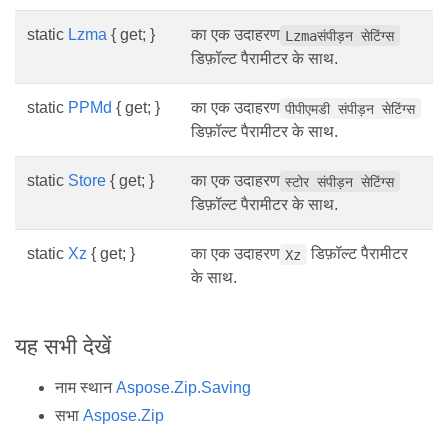
static
Lzma
{ get; }
का एक उदाहरण
Lzmaसंपीड़न सेटिंग्स
डिफ़ॉल्ट पैरामीटर के साथ.
static
PPMd
{ get; }
का एक उदाहरण
पीपीएमडी संपीड़न सेटिंग्स
डिफ़ॉल्ट पैरामीटर के साथ.
static
Store
{ get; }
का एक उदाहरण
स्टोर संपीड़न सेटिंग्स
डिफ़ॉल्ट पैरामीटर के साथ.
static
Xz
{ get; }
का एक उदाहरण
डिफ़ॉल्ट पैरामीटर
Xz
के साथ.
यह सभी देखें
नाम स्थान
Aspose.Zip.Saving
सभा
Aspose.Zip