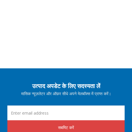
उत्पाद अपडेट के लिए सदस्यता लें
मासिक न्यूज़लेटर और ऑफ़र सीधे अपने मेलबॉक्स में प्राप्त करें।
सबमिट करें