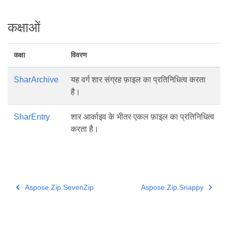
कक्षाओं
कक्षा
विवरण
SharArchive
यह वर्ग शार संग्रह फ़ाइल का प्रतिनिधित्व करता
है।
SharEntry
शार आर्काइव के भीतर एकल फ़ाइल का प्रतिनिधित्व
करता है।
Aspose.Zip.SevenZip
Aspose.Zip.Snappy