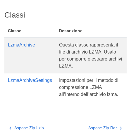
Classi
Classe
Descrizione
LzmaArchive
Questa classe rappresenta il
file di archivio LZMA. Usalo
per comporre o estrarre archivi
LZMA.
LzmaArchiveSettings
Impostazioni per il metodo di
compressione LZMA
all’interno dell’archivio lzma.
Aspose.Zip.Lzip
Aspose.Zip.Rar