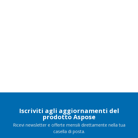
Iscriviti agli aggiornamenti del
prodotto Aspose
Ricevi newsletter e offerte mensili direttamente nella tua
casella di posta.