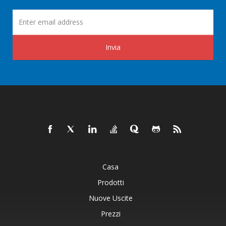
Invia
Casa
Prodotti
Nuove Uscite
Prezzi