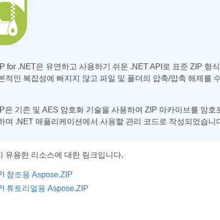
.ZIP for .NET은 유연하고 사용하기 쉬운 .NET API로 표준 ZI
본적인 복잡성에 빠지지 않고 파일 및 폴더의 압축/압축 해제를 
.ZIP은 기존 및 AES 암호화 기술을 사용하여 ZIP 아카이브를 
하며 .NET 애플리케이션에서 사용할 관리 코드로 작성되었습니다
지 유용한 리소스에 대한 링크입니다.
PI 참조용 Aspose.ZIP
PI 튜토리얼용 Aspose.ZIP