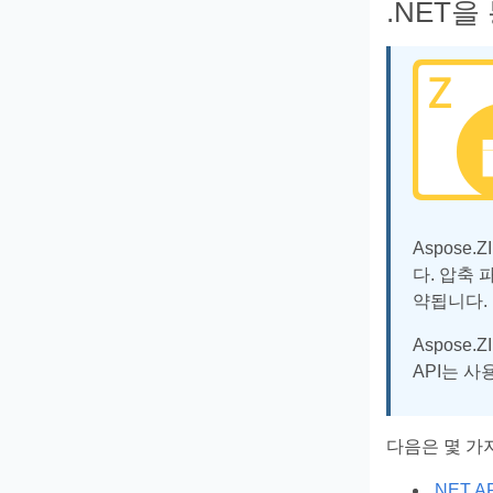
.NET을 
Aspose.
다. 압축
약됩니다.
Aspose
API는 
다음은 몇 가
.NET A