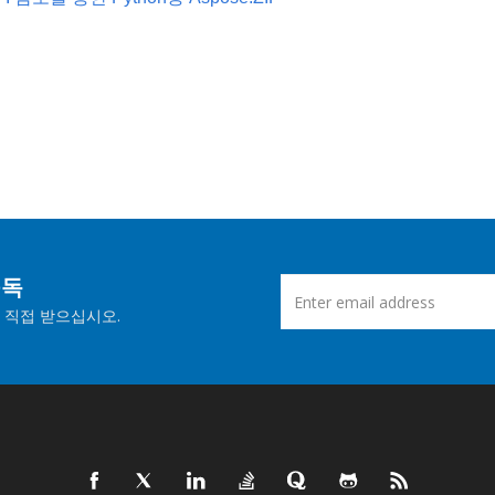
구독
 직접 받으십시오.