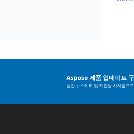
Aspose 제품 업데이트 
월간 뉴스레터 및 제안을 사서함으로