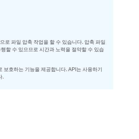
P 형식으로 파일 압축 작업을 할 수 있습니다. 압축 파일
수행할 수 있으므로 시간과 노력을 절약할 수 있습
암호로 보호하는 기능을 제공합니다. API는 사용하기
.