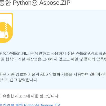
통한 Python용 Aspose.ZIP
ZIP for Python .NET은 유연하고 사용하기 쉬운 Python AP
 파일 형식의 기본 복잡성을 고려하지 않고도 파일 및 폴더의 압축
.ZIP은 기존 암호화 기술과 AES 암호화 기술을 사용하여 ZIP
사용하기 쉽고 강력합니다.
지 유용한 리소스에 대한 링크입니다.
PI 참조를 통한 Python용 Aspose.ZIP