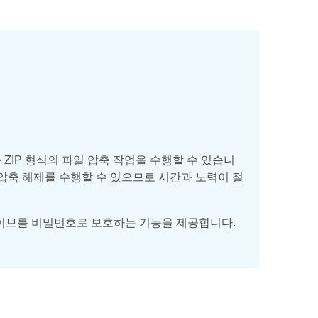
I로 표준 ZIP 형식의 파일 압축 작업을 수행할 수 있습니
/압축 해제를 수행할 수 있으므로 시간과 노력이 절
 아카이브를 비밀번호로 보호하는 기능을 제공합니다.