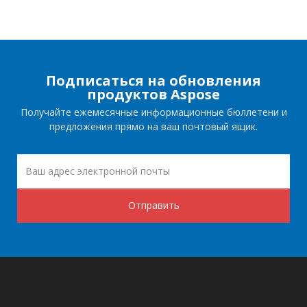
Подписаться на обновления
продуктов Aspose
Получайте ежемесячные информационные бюллетени и
предложения прямо на ваш почтовый ящик.
Отправить