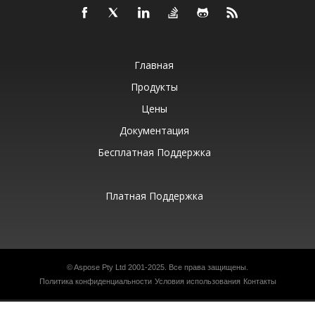
Главная
Продукты
Цены
Документация
Бесплатная Поддержка
Платная Поддержка
©
Aspose Pty Ltd
2001-2025. Все права защищены.
Политика конфиденциальности
Условия использования
Контакты