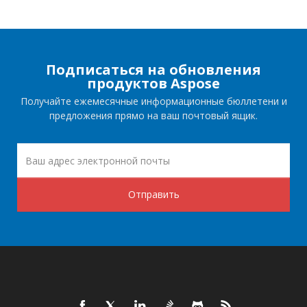
Подписаться на обновления
продуктов Aspose
Получайте ежемесячные информационные бюллетени и
предложения прямо на ваш почтовый ящик.
Отправить