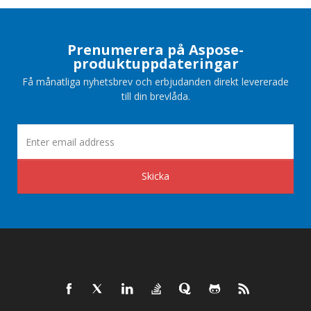
Prenumerera på Aspose-
produktuppdateringar
Få månatliga nyhetsbrev och erbjudanden direkt levererade
till din brevlåda.
Skicka