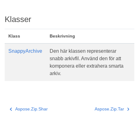
Klasser
Klass
Beskrivning
SnappyArchive
Den här klassen representerar
snabb arkivfil. Använd den för att
komponera eller extrahera smarta
arkiv.
Aspose.Zip.Shar
Aspose.Zip.Tar