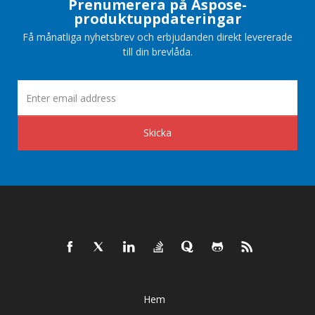
Prenumerera på Aspose-
produktuppdateringar
Få månatliga nyhetsbrev och erbjudanden direkt levererade
till din brevlåda.
Skicka
Hem