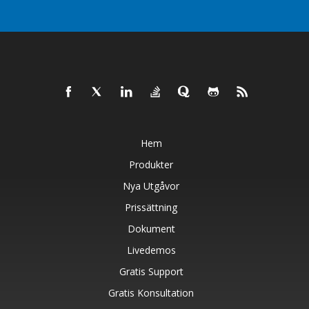
Hem
Produkter
Nya Utgåvor
Prissättning
Dokument
Livedemos
Gratis Support
Gratis Konsultation