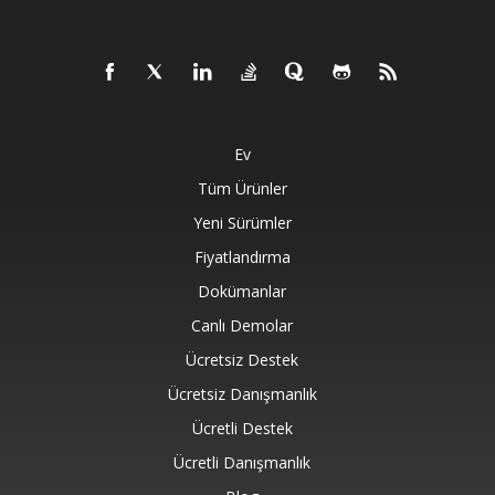
Ev
Tüm Ürünler
Yeni Sürümler
Fiyatlandırma
Dokümanlar
Canlı Demolar
Ücretsiz Destek
Ücretsiz Danışmanlık
Ücretli Destek
Ücretli Danışmanlık