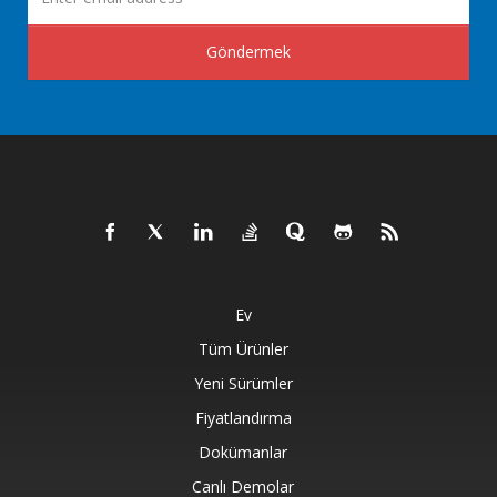
Göndermek
Ev
Tüm Ürünler
Yeni Sürümler
Fiyatlandırma
Dokümanlar
Canlı Demolar