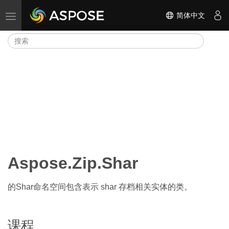
简体中文
切换导航
Aspose.Zip.Shar
的Shar命名空间包含表示 shar 存档相关实体的类。
课程