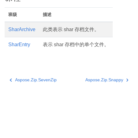
班级
描述
SharArchive
此类表示 shar 存档文件。
SharEntry
表示 shar 存档中的单个文件。
Aspose.Zip.SevenZip
Aspose.Zip.Snappy